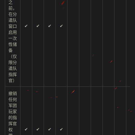
之
前，
在分
遣队
✔
✔
✔
✔
窗口
启用
一次
性储
备
（仅
限分
遣队
指挥
官）
撤销
任何
军团
玩家
的指
挥官
✔
✔
✔
✔
权