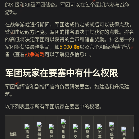
的XI级和XII级军团储备。军团可以在每个星期六参与战争
游戏。
在战争游戏进行期间，军团达成特定成就后可以获得点数，
譬如击毁敌方坦克。军团的排名取决于其获得的点数。排名
的高低将决定军团可以获得的金币和储备奖励。排名第一的
军团将获得最佳奖品，如
5,000
以及六个XII级持续型储
备（查看
战争游戏
可以了解更多信息）。
军团玩家在要塞中有什么权限
军团指挥官和副指挥官将负责研发要塞，如建造和升级建
筑。
以下列表显示所有军团玩家在要塞中的权限。
权限