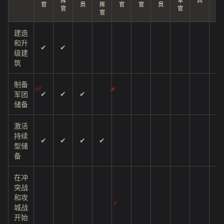
建造
和升
✔
✔
级建
筑
制备
✔
✔
✔
军团
储备
激活
持续
✔
✔
✔
✔
型储
备
在冲
突战
和攻
城战
开始