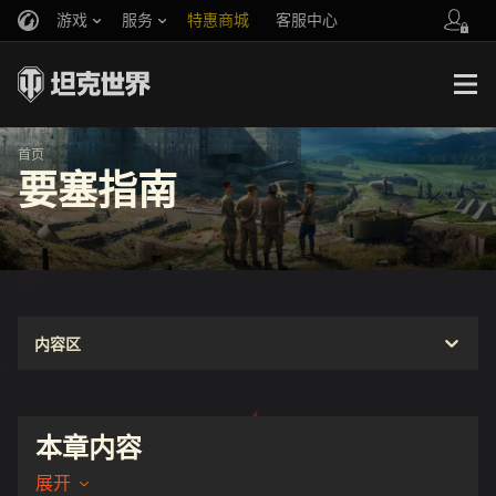
游戏
服务
特惠商城
客服中心
官方自媒体
你好，吾久
战斗通行证
账号数据继承
万圣节
车长创作营
《以战止战》
首页
要塞指南
本章内容
展开