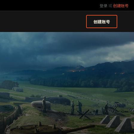
登录
或
创建账号
创建账号