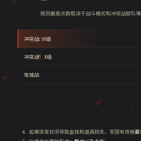
规则最高点数取决于战斗模式和冲突战部队等
冲突战: VI级
冲突战：X级
攻城战
如果突发状况导致金钱和道具损失，军团有资格
要