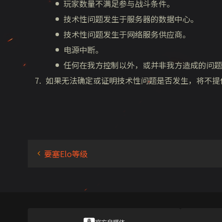
玩家数量不满足参与战斗条件。
技术性问题发生于服务器的数据中心。
技术性问题发生于网络服务供应商。
电源中断。
任何在我方控制以外，或并非我方造成的问题
如果无法确定或证明技术性问题是否发生，将不提
要塞Elo等级
官方自媒体