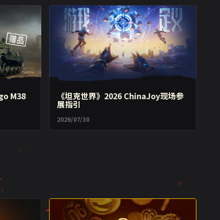
o M38
《坦克世界》2026 ChinaJoy现场参
展指引
2026/07/30
重要