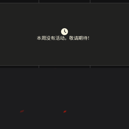
本周没有活动。敬请期待！