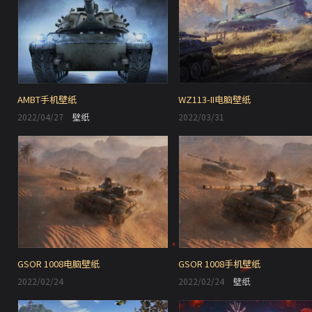
AMBT手机壁纸
WZ113-II电脑壁纸
2022/04/27
壁纸
2022/03/31
GSOR 1008电脑壁纸
GSOR 1008手机壁纸
2022/02/24
2022/02/24
壁纸