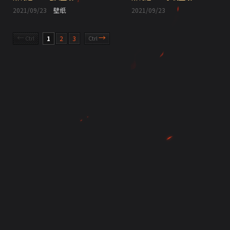
2021/09/23
壁纸
2021/09/23
←
→
Ctrl
1
2
3
Ctrl