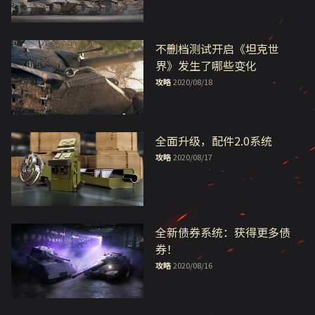
不删档测试开启《坦克世
界》发生了哪些变化
攻略
2020/08/18
全面升级，配件2.0系统
攻略
2020/08/17
全新债券系统：获得更多债
券！
攻略
2020/08/16