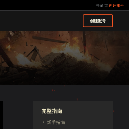
登录
或
创建账号
创建账号
完整指南
新手指南