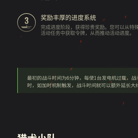
奖励丰厚的进度系统
完成进度阶段，获得珍贵奖励。您可以从特
活动任务中获取令牌，从而推动活动进度。
最初的战斗时间为6分钟，每使1台发电机过载，战
时，如加时机制触发，战斗时间就可以额外延长大约
猎犬小队