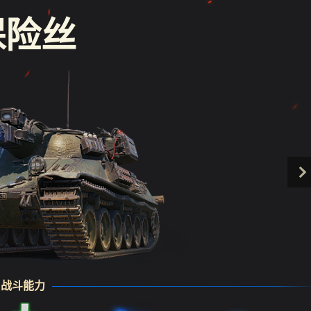
保险丝
战斗能力