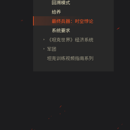
回溯模式
给养
最终兵器：时空悖论
系统要求
《坦克世界》经济系统
军团
坦克训练视频指南系列