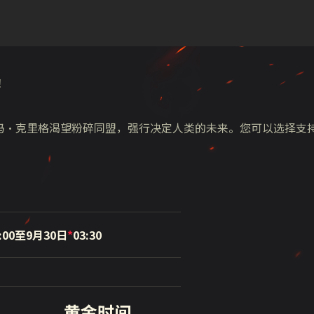
！
冯·克里格渴望粉碎同盟，强行决定人类的未来。您可以选择支
:00至9月30日
*
03:30
黄金时间