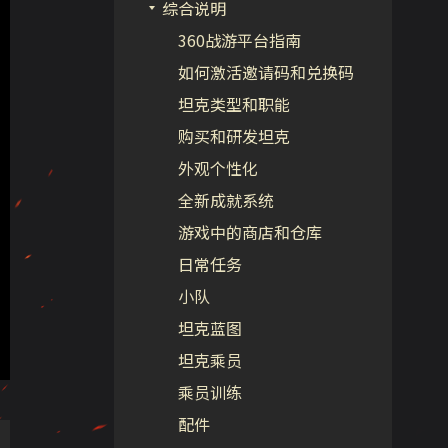
综合说明
360战游平台指南
如何激活邀请码和兑换码
坦克类型和职能
购买和研发坦克
外观个性化
全新成就系统
游戏中的商店和仓库
日常任务
小队
坦克蓝图
坦克乘员
乘员训练
配件