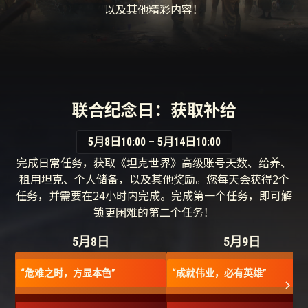
以及其他精彩内容！
联合纪念日：获取补给
5月8日10:00 – 5月14日10:00
完成日常任务，获取《坦克世界》高级账号天数、给养、
租用坦克、个人储备，以及其他奖励。您每天会获得2个
任务，并需要在24小时内完成。完成第一个任务，即可解
锁更困难的第二个任务！
5月8日
5月9日
“危难之时，方显本色”
“成就伟业，必有英雄”