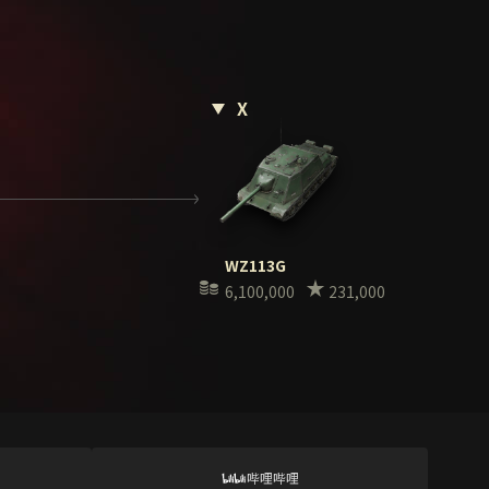
X
WZ113G
6,100,000
231,000
哔哩哔哩