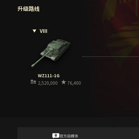
升级路线
VIII
WZ111-1G
2,520,000
76,400
官方自媒体