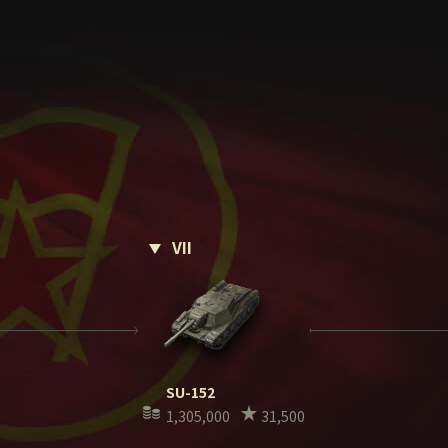
VII
SU-152
1,305,000
31,500