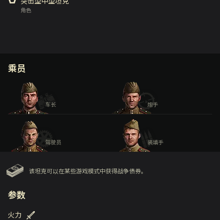
突击型中型坦克
角色
乘员
车长
炮手
驾驶员
装填手
该坦克可以在某些游戏模式中获得战争债券。
参数
火力