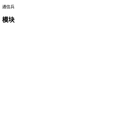
通信兵
模块