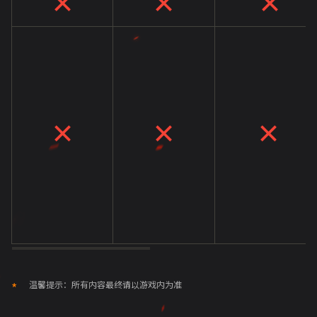
温馨提示：所有内容最终请以游戏内为准