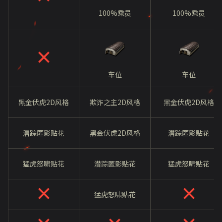
100%乘员
100%乘员
车位
车位
黑金伏虎2D风格
欺诈之主2D风格
黑金伏虎2D风格
潜踪匿影贴花
黑金伏虎2D风格
潜踪匿影贴花
猛虎怒啸贴花
潜踪匿影贴花
猛虎怒啸贴花
猛虎怒啸贴花