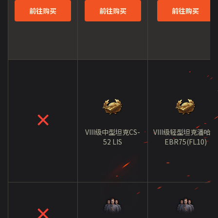
前往购买
前往购买
前往购买
VIII级中型坦克CS-
VIII级轻型坦克潘哈德
52 LIS
EBR75(FL10)