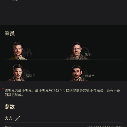
乘员
车长
炮手
驾驶员
装填手
该坦克为金币坦克。金币坦克每场战斗可以获得更多的银币与经验，还有一系
列其它加成。
参数
火力