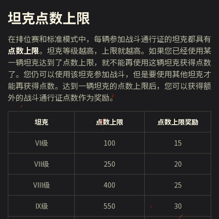
坦克点数上限
在排位赛和标准模式中，每辆参加战斗通行证的坦克都具有
点数上限
。坦克等级越高，上限就越高。如果您已经使用某
一辆坦克达到了点数上限，就不能再使用这辆坦克获得点数
了。您仍可以使用该坦克参加战斗，但是要使用其他坦克才
能再获得点数。达到一辆坦克的点数上限后，您可以获得额
外的战斗通行证点数作为奖励。
坦克
点数上限
点数上限奖励
VI级
100
15
VII级
250
20
VIII级
400
25
IX级
550
30