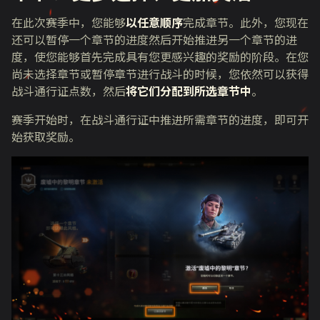
在此次赛季中，您能够
以任意顺序
完成章节。此外，您现在
还可以暂停一个章节的进度然后开始推进另一个章节的进
度，使您能够首先完成具有您更感兴趣的奖励的阶段。在您
尚未选择章节或暂停章节进行战斗的时候，您依然可以获得
战斗通行证点数，然后
将它们分配到所选章节中
。
赛季开始时，在战斗通行证中推进所需章节的进度，即可开
始获取奖励。