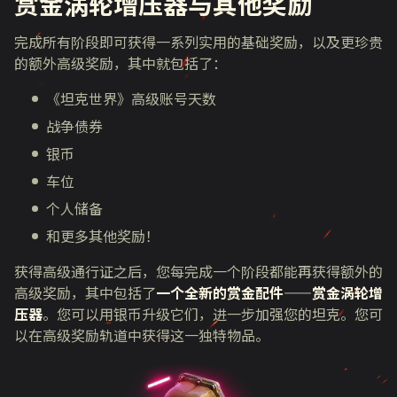
赏金涡轮增压器与其他奖励
完成所有阶段即可获得一系列实用的基础奖励，以及更珍贵
的额外高级奖励，其中就包括了：
《坦克世界》高级账号天数
战争债券
银币
车位
个人储备
和更多其他奖励！
获得高级通行证之后，您每完成一个阶段都能再获得额外的
高级奖励，其中包括了
一个全新的赏金配件——赏金涡轮增
压器
。您可以用银币升级它们，进一步加强您的坦克。您可
以在高级奖励轨道中获得这一独特物品。