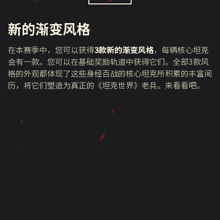
新的渐变风格
在本赛季中，您可以获得
3款新的渐变风格
，每辆核心坦克
会有一款。您可以在基础奖励轨道中获得它们。全部
3
款风
格的外观都体现了这些身经百战的核心坦克所积累的丰富阅
历，将它们塑造为真正的《坦克世界》老兵。来看看吧。