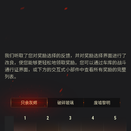
我们听取了您对奖励选择的反馈，并对奖励选择界面进行了
改良，使您能够更轻松地领取奖励。您可以通过车库的战斗
通行证界面，或下方的交互式小部件中查看所有奖励的完整
列表。
只余灰烬
破碎玻璃
废墟黎明
1
2
3
4
5