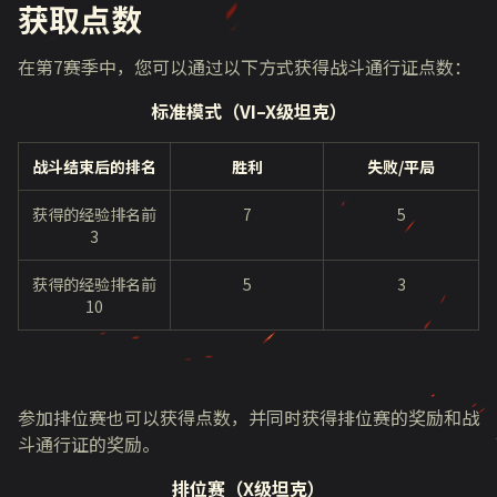
获取点数
在第
7
赛季中，您可以通过以下方式获得战斗通行证点数：
标准模式（VI–X级坦克）
战斗结束后的排名
胜利
失败/平局
获得的经验排名前
7
5
3
获得的经验排名前
5
3
10
参加排位赛也可以获得点数，并同时获得排位赛的奖励和战
斗通行证的奖励。
排位赛（X级坦克）