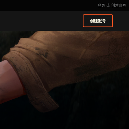
登录
或
创建账号
创建账号