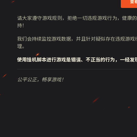
查
请大家遵守游戏规则，拒绝一切违规游戏行为，健康
持！
我们会持续监控游戏数据，并且针对疑似存在违规游戏
理。
使用挂机脚本进行游戏是错误、不正当的行为，一经发
公平公正，畅享游戏！