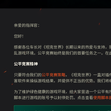
亲爱的指挥官：
您好！
感谢各位车长对《坦克世界》长期以来的热爱与支持，
乱游戏环境。公平竞赛始终是我们的首要任务之一。在
公平竞赛精神
只要符合我们的
公平竞赛策略
，《坦克世界》一直对插
害软件来操纵游戏结果，并提供不正当的优势。
我们将
为了维护绿色健康的游戏环境，给大家营造一个公平有
脚本进行游戏的账号予以封停处罚。点击查看
使用脚本