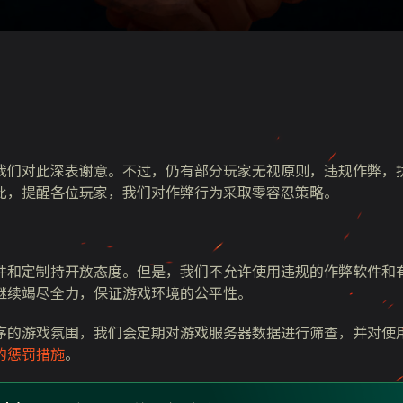
我们对此深表谢意。不过，仍有部分玩家无视原则，违规作弊，
此，提醒各位玩家，我们对作弊行为采取零容忍策略。
件和定制持开放态度。但是，我们不允许使用违规的作弊软件和
继续竭尽全力，保证游戏环境的公平性。
序的游戏氛围，我们会定期对游戏服务器数据进行筛查，并对使
的惩罚措施
。