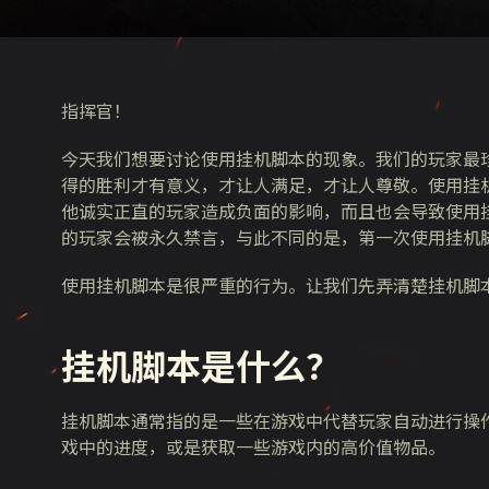
指挥官！
今天我们想要讨论使用挂机脚本的现象。我们的玩家最
得的胜利才有意义，才让人满足，才让人尊敬。使用挂
他诚实正直的玩家造成负面的影响，而且也会导致使用
的玩家会被永久禁言，与此不同的是，第一次使用挂机
使用挂机脚本是很严重的行为。让我们先弄清楚挂机脚
挂机
脚本
是什么？
挂机脚本通常指的是一些在游戏中代替玩家自动进行操
戏中的进度，或是获取一些游戏内的高价值物品。