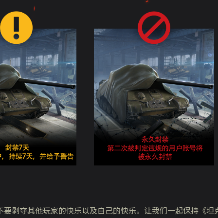
不要剥夺其他玩家的快乐以及自己的快乐。让我们一起保持《坦