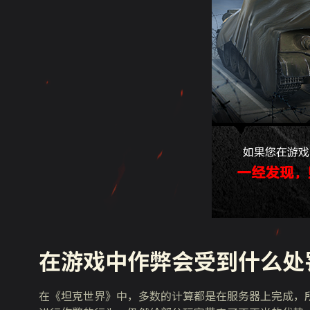
在游戏中作弊会受到什么处
在《坦克世界》中，多数的计算都是在服务器上完成，