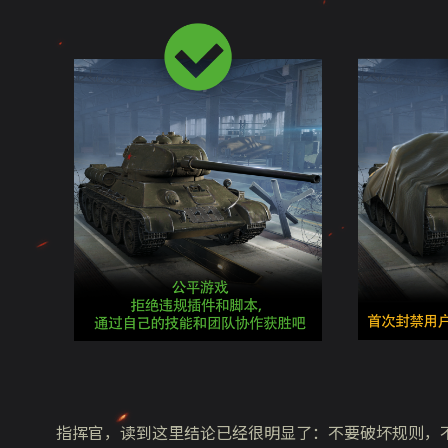
指挥官，读到这里结论已经很明显了：不要破坏规则，