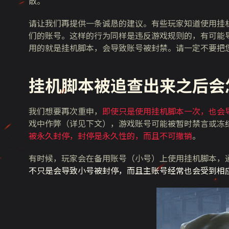
散。
请让我们再提供一条诚恳的建议。有些玩家知道使用挂
们的账号。这样的行为同样是违反游戏规则的，有可能
用的就是挂机脚本，会导致账号被封禁。请一定不要把
挂机脚本
被追查出来之后会
我们想要再次重申，
即使只是使用挂机脚本一次，也会
戏中作弊（详见下文），游戏账号可能被暂时禁言或冻
被永久封停，封停是永久性的，而且不可撤销
。
有时候，玩家会在备用账号（小号）上使用挂机脚本，
不只是会导致小号被封停，而且主账号经常也会受到相