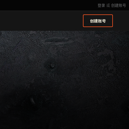
登录
或
创建账号
创建账号