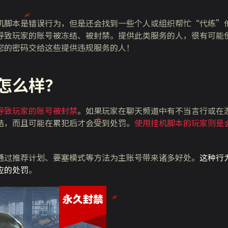
机脚本是错误行为，但是还会找到一些个人或组织帮忙“代练”
导致玩家的账号被冻结、被封禁。提供此类服务的人，很有可能
您的密码交给这些提供违规服务的人！
怎么样？
导致玩家的账号被封禁
。如果玩家在聊天频道中有不当言行或在
结，而且可能在累犯后才会受到处罚。
使用挂机脚本的玩家则是
通过推荐计划、要塞模式等方法为主账号带来诸多好处。
这种行
应的处罚
。