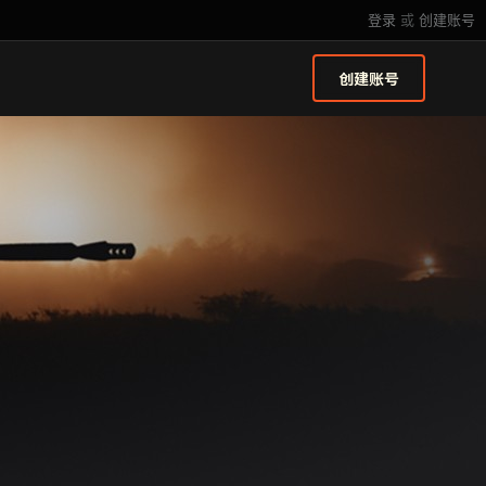
登录
或
创建账号
创建账号