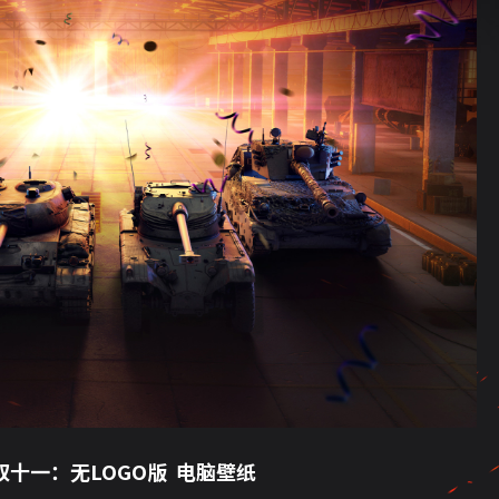
双十一：无LOGO版 电脑壁纸