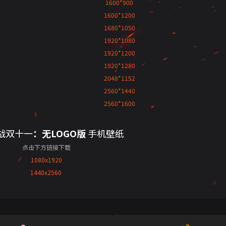
1600*900
1600*1200
1680*1050
1920*1080
1920*1200
1920*1280
2048*1152
2560*1440
2560*1600
战双十一
：无LOGO版
手机壁纸
点击下方链接下载
1080x1920
1440x2560