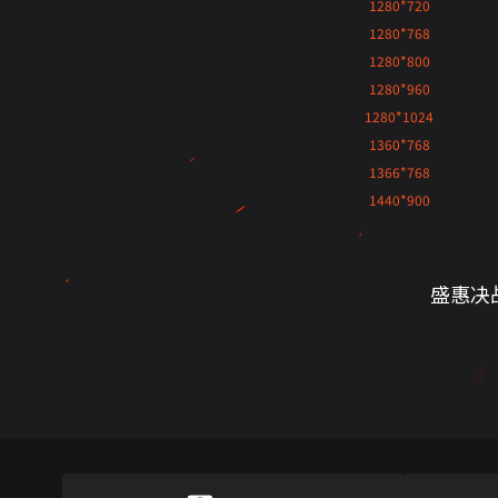
1280*720
1280*768
1280*800
1280*960
1280*1024
1360*768
1366*768
1440*900
盛惠决