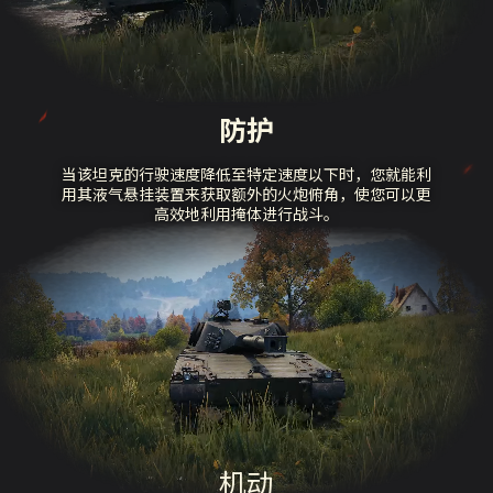
防护
当该坦克的行驶速度降低至特定速度以下时，您就能利
用其液气悬挂装置来获取额外的火炮俯角，使您可以更
高效地利用掩体进行战斗。
机动