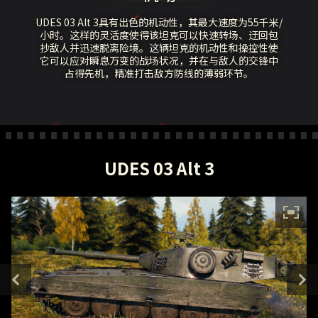
UDES 03 Alt 3具有出色的机动性，其最大速度为55千米/
小时。这样的灵活度使得该坦克可以快速转场、迂回包
抄敌人并迅速脱离险境。这辆坦克的机动性和操控性使
它可以应对瞬息万变的战场状况，并在与敌人的交锋中
占得先机，精准打击敌方防线的薄弱环节。
UDES 03 Alt 3