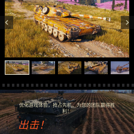
优化游戏体验，抢占先机，为您的团队赢得胜
利！
出击！