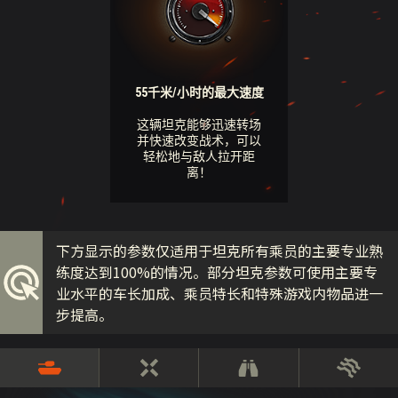
55千米/小时的最大速度
这辆坦克能够迅速转场
并快速改变战术，可以
轻松地与敌人拉开距
离！
下方显示的参数仅适用于坦克所有乘员的主要专业熟
练度达到100%的情况。部分坦克参数可使用主要专
业水平的车长加成、乘员特长和特殊游戏内物品进一
步提高。