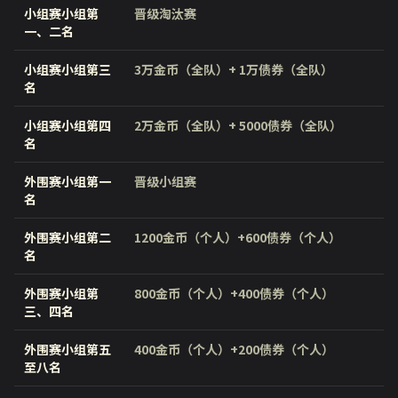
小组赛小组第
晋级淘汰赛
一、二名
小组赛小组第三
3万金币（全队）+ 1万债券（全队）
名
小组赛小组第四
2万金币（全队）+ 5000债券（全队）
名
外围赛小组第一
晋级小组赛
名
外围赛小组第二
1200金币（个人）+600债券（个人）
名
外围赛小组第
800金币（个人）+400债券（个人）
三、四名
外围赛小组第五
400金币（个人）+200债券（个人）
至八名