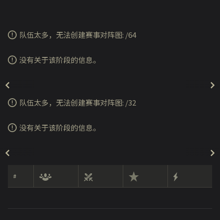
队伍太多，无法创建赛事对阵图:
/
64
没有关于该阶段的信息。
队伍太多，无法创建赛事对阵图:
/
32
没有关于该阶段的信息。
#