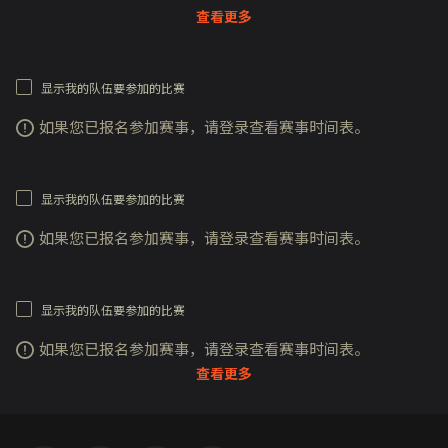
查看更多
显示我的队伍要参加的比赛
如果您已报名参加赛事，请登录查看赛事时间表。
显示我的队伍要参加的比赛
如果您已报名参加赛事，请登录查看赛事时间表。
显示我的队伍要参加的比赛
如果您已报名参加赛事，请登录查看赛事时间表。
查看更多