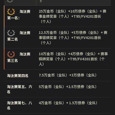
25万金币（全队）+10万债券（全队）+ 赛
淘汰赛
事金牌奖章（个人）+T95/FV4201酋长
第一名：
（个人）
12.5万金币（全队）+5万债券（全队）+ 赛
淘汰赛
事银牌奖章（个人）+T95/FV4201酋长
第二名
（个人）
10万金币（全队）+4万债券（全队）+ 赛事
淘汰赛
铜牌奖章（个人）+T95/FV4201酋长（个
第三名
人）
7.5万金币（全队）+3万债券（全队）
淘汰赛第四名
淘汰赛第五、六
5万金币（全队）+2.5万债券（全队）
名
淘汰赛第七、八
4万金币（全队）+ 1.5万债券（全队）
名