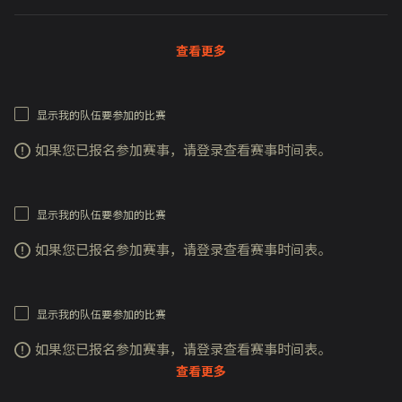
查看更多
显示我的队伍要参加的比赛
如果您已报名参加赛事，请登录查看赛事时间表。
显示我的队伍要参加的比赛
如果您已报名参加赛事，请登录查看赛事时间表。
显示我的队伍要参加的比赛
如果您已报名参加赛事，请登录查看赛事时间表。
查看更多