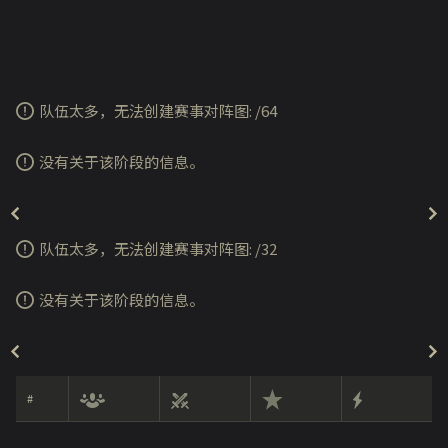
队伍太多，无法创建赛事对阵图:
/
64
没有关于该阶段的信息。
队伍太多，无法创建赛事对阵图:
/
32
没有关于该阶段的信息。
#