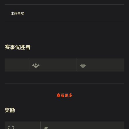
注意事项
赛事优胜者
查看更多
奖励