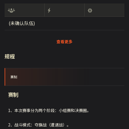
(未确认队伍)
查看更多
规程
赛制
赛制
1、本次赛事分为两个阶段：小组赛和决赛圈。
2、战斗模式：夺旗战（遭遇战）。