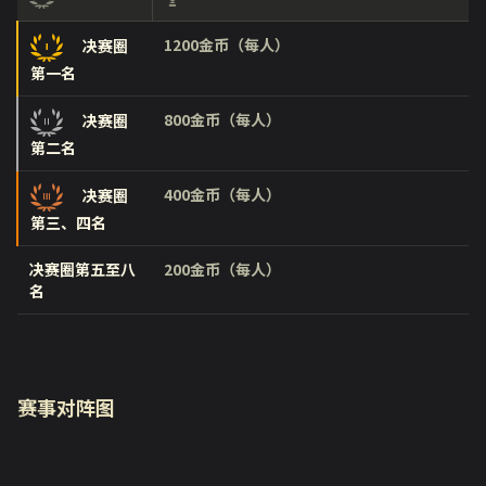
1200金币（每人）
决赛圈
第一名
800金币（每人）
决赛圈
第二名
400金币（每人）
决赛圈
第三、四名
决赛圈第五至八
200金币（每人）
名
赛事对阵图