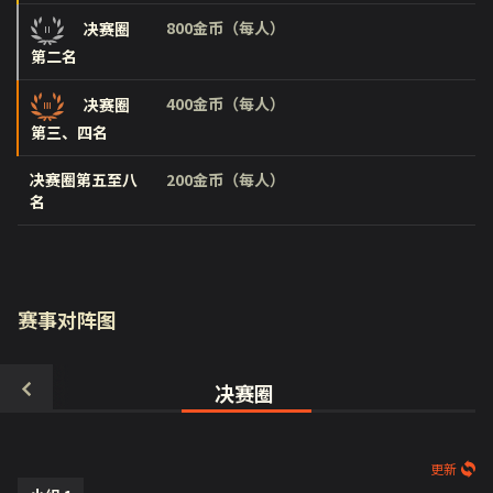
800金币（每人）
决赛圈
第二名
400金币（每人）
决赛圈
第三、四名
决赛圈第五至八
200金币（每人）
名
赛事对阵图
决赛圈
更新