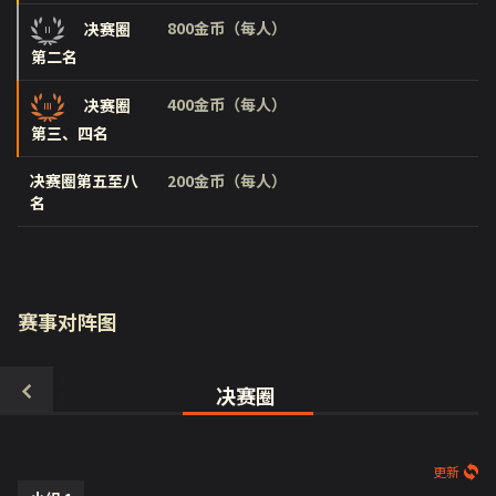
800金币（每人）
决赛圈
第二名
400金币（每人）
决赛圈
第三、四名
决赛圈第五至八
200金币（每人）
名
赛事对阵图
决赛圈
更新