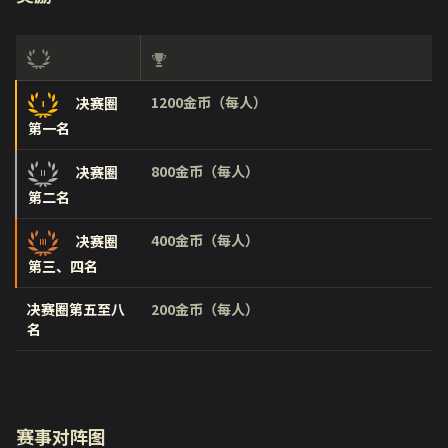
1200金币（每人）
决赛圈
第一名
800金币（每人）
决赛圈
第二名
400金币（每人）
决赛圈
第三、四名
决赛圈第五至八
200金币（每人）
名
赛事对阵图