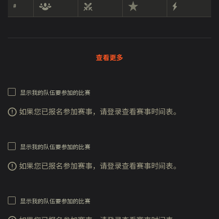
#
查看更多
显示我的队伍要参加的比赛
如果您已报名参加赛事，请登录查看赛事时间表。
显示我的队伍要参加的比赛
如果您已报名参加赛事，请登录查看赛事时间表。
显示我的队伍要参加的比赛