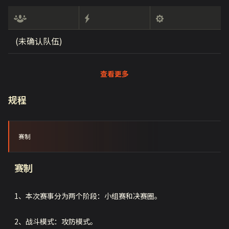
(未确认队伍)
查看更多
规程
赛制
赛制
1、本次赛事分为两个阶段：小组赛和决赛圈。
2、战斗模式：攻防模式。