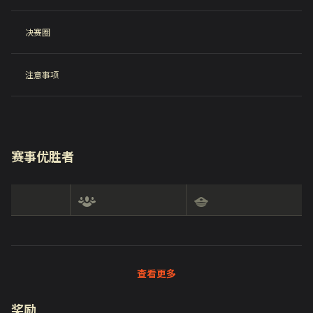
决赛圈
注意事项
赛事优胜者
查看更多
奖励