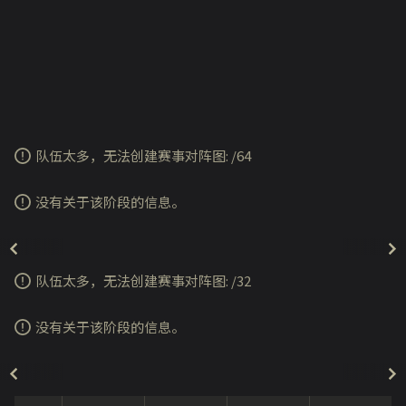
队伍太多，无法创建赛事对阵图:
/
64
没有关于该阶段的信息。
队伍太多，无法创建赛事对阵图:
/
32
没有关于该阶段的信息。