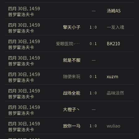
四月 30日, 14:59
汤姆AS
---
普罗霍洛夫卡
四月 30日, 14:59
擎天小子
一发入魂
1
:
0
普罗霍洛夫卡
四月 30日, 14:59
爱眼医院-原点创兴
BK210
0
:
1
普罗霍洛夫卡
四月 30日, 14:59
就是不服
---
普罗霍洛夫卡
四月 30日, 14:59
随便来玩
xuzm
0
:
1
普罗霍洛夫卡
四月 30日, 14:59
战场全能
品味淡然
1
:
0
普罗霍洛夫卡
四月 30日, 14:59
大橙子丶
---
普罗霍洛夫卡
四月 30日, 14:59
放你一马
wuliao
1
:
0
普罗霍洛夫卡