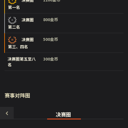
第一名
800金币
决赛圈
第二名
500金币
决赛圈
第三、四名
决赛圈第五至八
300金币
名
赛事对阵图
决赛圈