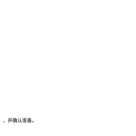
），并确认准备。