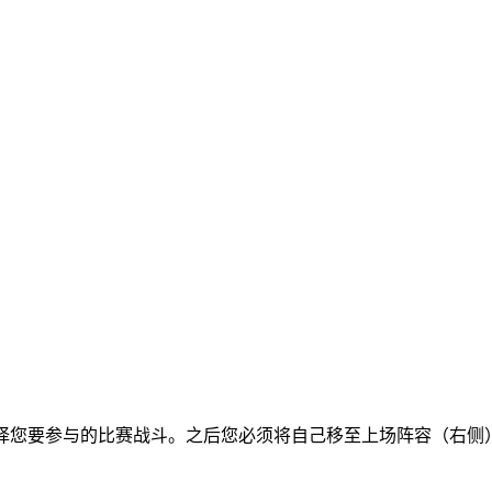
择您要参与的比赛战斗。之后您必须将自己移至上场阵容（右侧