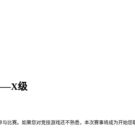
1——X级
参与比赛。如果您对竞技游戏还不熟悉，本次赛事将成为开始您