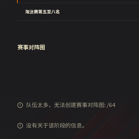
淘汰赛第五至八名
赛事对阵图
队伍太多，无法创建赛事对阵图:
/
64
没有关于该阶段的信息。