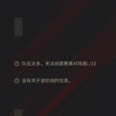
队伍太多，无法创建赛事对阵图:
/
32
没有关于该阶段的信息。