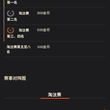
第一名
800金币
淘汰赛
第二名
500金币
淘汰赛
第三、四名
淘汰赛第五至八
300金币
名
赛事对阵图
淘汰赛