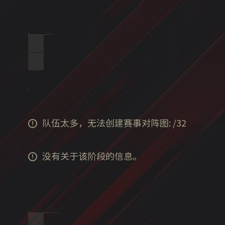
队伍太多，无法创建赛事对阵图:
/
32
没有关于该阶段的信息。