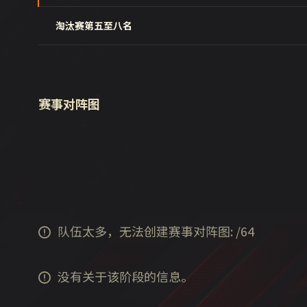
淘汰赛第五至八名
赛事对阵图
队伍太多，无法创建赛事对阵图:
/
64
没有关于该阶段的信息。