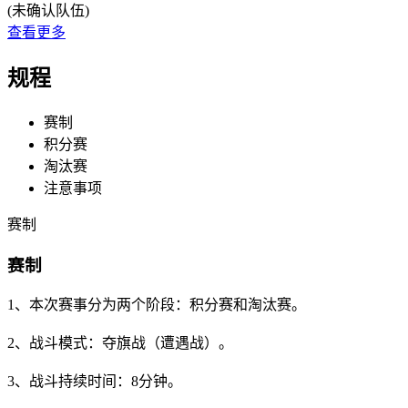
(未确认队伍)
查看更多
规程
赛制
积分赛
淘汰赛
注意事项
赛制
赛制
1、本次赛事分为两个阶段：积分赛和淘汰赛。
2、战斗模式：夺旗战（遭遇战）。
3、战斗持续时间：8分钟。