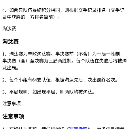
4、如两只队伍最终积分相同，则根据交手记录排名（交手记
录中获胜的一方排名靠前）。
淘汰赛
淘汰赛
1、淘汰赛为单败淘汰赛。半决赛前（不含）为一局一胜制，
半决赛（含）至决赛为三局两胜制。每个队伍在失败后将被淘
汰出局。
2、每个小组有64支队伍，根据淘汰先后，决出最终名次。
3、平局规则：如出现平局，则两队均被淘汰。
注意事项
注意事项