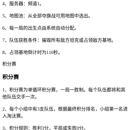
4、服务器：频道1。
5、地图池：从全部夺旗战可用地图中选出。
6、每一局的出生点由系统自动分配。
7、队伍获胜条件：摧毁所有敌方坦克或占领敌方基地。
8、占领基地倒计时为110秒。
积分赛
积分赛
1、积分赛为单循环积分赛，一局一胜制。每个队伍都将和其
他队伍交手一次。
2、每个小组中有3支队伍，根据最终积分排名，小组第一名进
入淘汰赛。
3、积分规则：胜利3分，平局或失败0分。