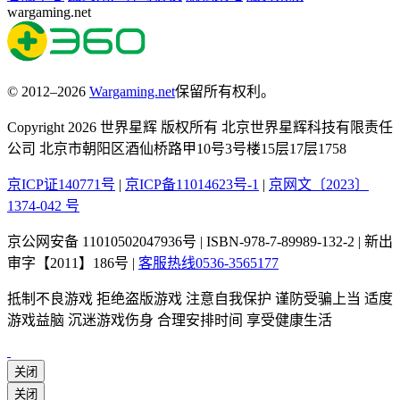
wargaming.net
© 2012–2026
Wargaming.net
保留所有权利。
Copyright 2026 世界星辉 版权所有 北京世界星辉科技有限责任
公司 北京市朝阳区酒仙桥路甲10号3号楼15层17层1758
京ICP证140771号
|
京ICP备11014623号-1
|
京网文〔2023〕
1374-042 号
京公网安备 11010502047936号 | ISBN-978-7-89989-132-2 | 新出
审字【2011】186号 |
客服热线0536-3565177
抵制不良游戏 拒绝盗版游戏 注意自我保护 谨防受骗上当 适度
游戏益脑 沉迷游戏伤身 合理安排时间 享受健康生活
关闭
关闭