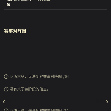
名
赛事对阵图
队伍太多，无法创建赛事对阵图:
/
64
没有关于该阶段的信息。
队伍太多，无法创建赛事对阵图:
/
32