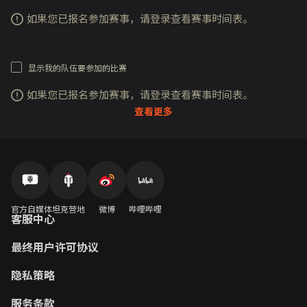
如果您已报名参加赛事，请登录查看赛事时间表。
显示我的队伍要参加的比赛
如果您已报名参加赛事，请登录查看赛事时间表。
查看更多
官方自媒体
坦克营地
微博
哔哩哔哩
客服中心
最终用户许可协议
隐私策略
服务条款