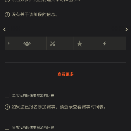
没有关于该阶段的信息。
#
查看更多
显示我的队伍要参加的比赛
如果您已报名参加赛事，请登录查看赛事时间表。
显示我的队伍要参加的比赛