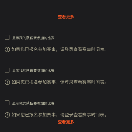
查看更多
显示我的队伍要参加的比赛
如果您已报名参加赛事，请登录查看赛事时间表。
显示我的队伍要参加的比赛
如果您已报名参加赛事，请登录查看赛事时间表。
显示我的队伍要参加的比赛
如果您已报名参加赛事，请登录查看赛事时间表。
查看更多