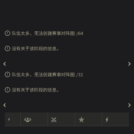
队伍太多，无法创建赛事对阵图:
/
64
没有关于该阶段的信息。
队伍太多，无法创建赛事对阵图:
/
32
没有关于该阶段的信息。
#