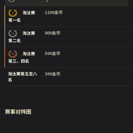
1200金币
淘汰赛
第一名
800金币
淘汰赛
第二名
500金币
淘汰赛
第三、四名
淘汰赛第五至八
300金币
名
赛事对阵图