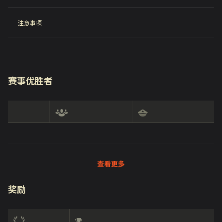
注意事项
赛事优胜者
查看更多
奖励