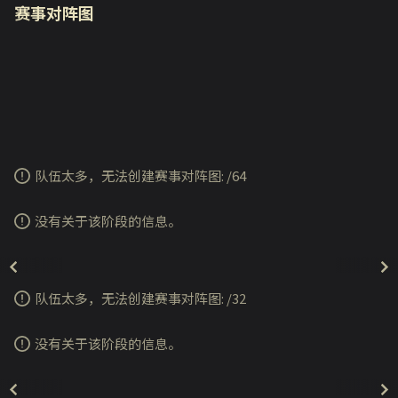
赛事对阵图
队伍太多，无法创建赛事对阵图:
/
64
没有关于该阶段的信息。
队伍太多，无法创建赛事对阵图:
/
32
没有关于该阶段的信息。