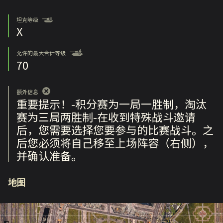
坦克等级
X
允许的最大合计等级
70
额外信息
重要提示！-积分赛为一局一胜制，淘汰
赛为三局两胜制-在收到特殊战斗邀请
后，您需要选择您要参与的比赛战斗。之
后您必须将自己移至上场阵容（右侧），
并确认准备。
地图