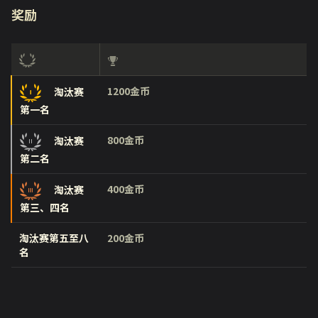
奖励
1200金币
淘汰赛
第一名
800金币
淘汰赛
第二名
400金币
淘汰赛
第三、四名
淘汰赛第五至八
200金币
名