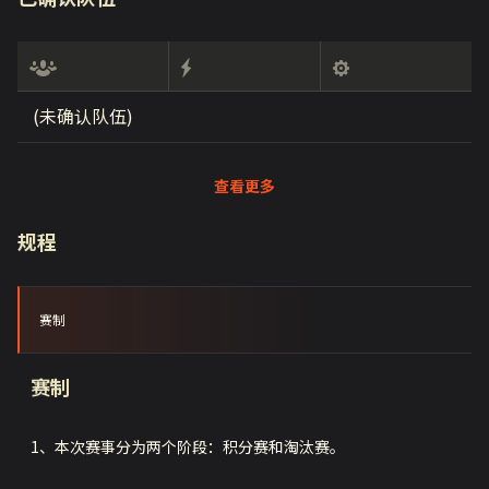
(未确认队伍)
查看更多
规程
赛制
赛制
1、本次赛事分为两个阶段：积分赛和淘汰赛。