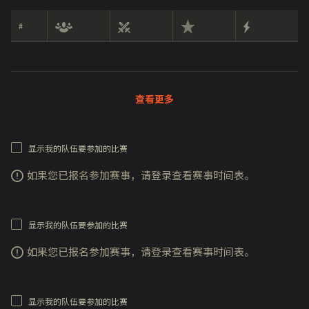
#
查看更多
显示我的队伍要参加的比赛
如果您已报名参加赛事，请登录查看赛事时间表。
显示我的队伍要参加的比赛
如果您已报名参加赛事，请登录查看赛事时间表。
显示我的队伍要参加的比赛