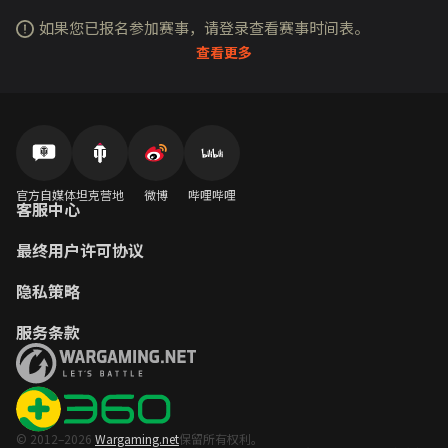
如果您已报名参加赛事，请登录查看赛事时间表。
查看更多
官方自媒体
坦克营地
微博
哔哩哔哩
客服中心
最终用户许可协议
隐私策略
服务条款
© 2012–2026
Wargaming.net
保留所有权利。