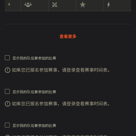
#
查看更多
显示我的队伍要参加的比赛
如果您已报名参加赛事，请登录查看赛事时间表。
显示我的队伍要参加的比赛
如果您已报名参加赛事，请登录查看赛事时间表。
显示我的队伍要参加的比赛