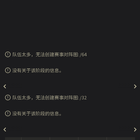
队伍太多，无法创建赛事对阵图:
/
64
没有关于该阶段的信息。
队伍太多，无法创建赛事对阵图:
/
32
没有关于该阶段的信息。