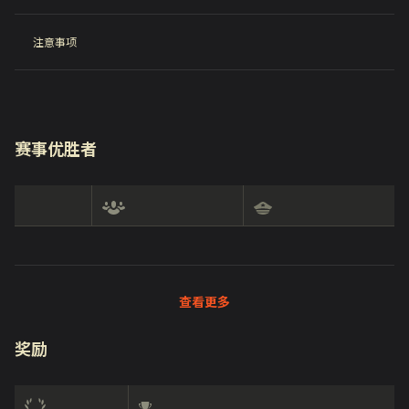
注意事项
赛事优胜者
查看更多
奖励