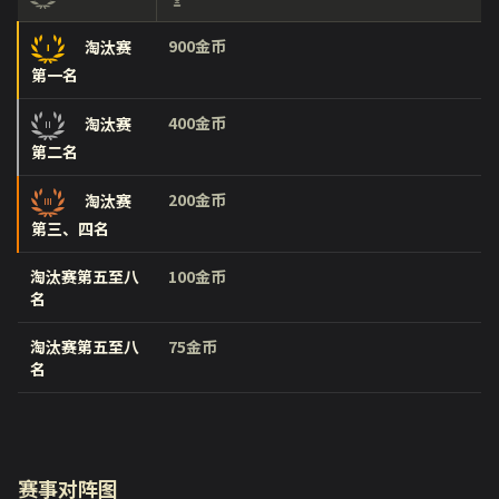
900金币
淘汰赛
第一名
400金币
淘汰赛
第二名
200金币
淘汰赛
第三、四名
淘汰赛第五至八
100金币
名
淘汰赛第五至八
75金币
名
赛事对阵图