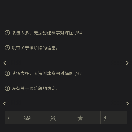
队伍太多，无法创建赛事对阵图:
/
64
没有关于该阶段的信息。
队伍太多，无法创建赛事对阵图:
/
32
没有关于该阶段的信息。
#