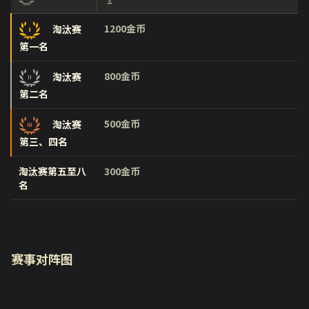
1200金币
淘汰赛
第一名
800金币
淘汰赛
第二名
500金币
淘汰赛
第三、四名
淘汰赛第五至八
300金币
名
赛事对阵图