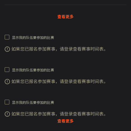
查看更多
显示我的队伍要参加的比赛
如果您已报名参加赛事，请登录查看赛事时间表。
显示我的队伍要参加的比赛
如果您已报名参加赛事，请登录查看赛事时间表。
显示我的队伍要参加的比赛
如果您已报名参加赛事，请登录查看赛事时间表。
查看更多