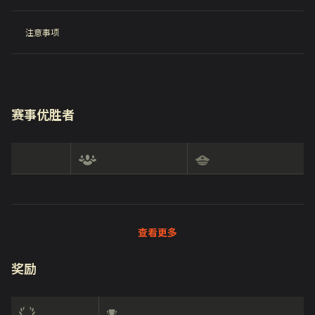
注意事项
赛事优胜者
查看更多
奖励