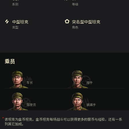
系别
等级
中型坦克
突击型中型坦克
类型
角色
乘员
车长
炮手
驾驶员
装填手
该坦克为金币坦克。金币坦克每场战斗可以获得更多的银币与经验，还有一系
列其它加成。