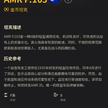
金币坦克
坦克描述
AMR P.103是一辆II级的轻型通用坦克，机动性良好，可快速到达战
场上的关键点位。其火炮具有较高的射速，同时，不错的观察范围
使其能高效侦察敌人，尤其是在战斗的后期阶段。
历史参考
一个由雪铁龙工程师在1935年研发的轻型坦克项目，同年4月进行
了测试，显示出其核心部分和乘员舱都拥有可靠的防护。然而，由
于底盘和液压传动系统可靠性低下，且坦克行驶速度较低，该项目
被终止，转而研发AMR 35。唯一的原型车后续被拆解。
F系
II
系别
等级