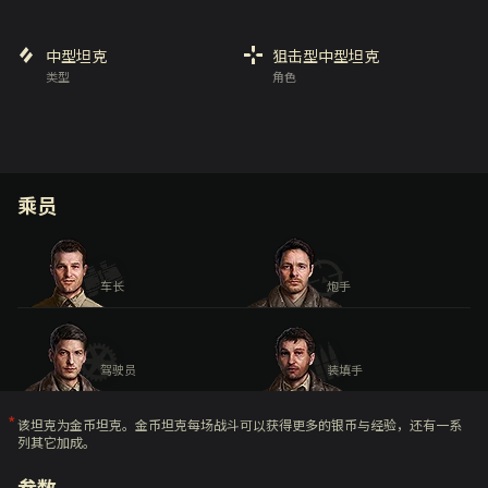
中型坦克
狙击型中型坦克
类型
角色
乘员
车长
炮手
驾驶员
装填手
该坦克为金币坦克。金币坦克每场战斗可以获得更多的银币与经验，还有一系
列其它加成。
参数