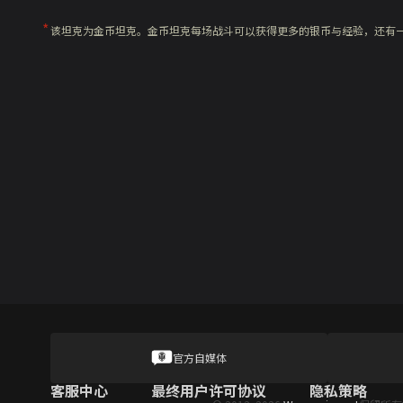
该坦克为金币坦克。金币坦克每场战斗可以获得更多的银币与经验，还有
官方自媒体
客服中心
最终用户许可协议
隐私策略