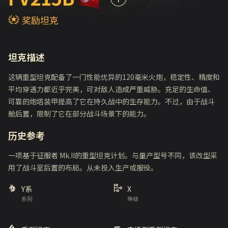
奖励坦克
坦克描述
这辆重型坦克配备了一门性能优异的120毫米火炮，稳定性、精度和
平均穿透力都近乎完美，可对敌人造成严重威胁。充足的生命值、
可靠的炮塔装甲提高了它在持久战中的生存能力。不过，由于战斗
舱后置，限制了它在部分战斗场景下的能力。
历史参考
一项基于征服者 Mk.II的重型坦克计划。与量产型号不同，该改型采
用了战斗室后置的布局。从未投入生产或服役。
Y系
X
系别
等级