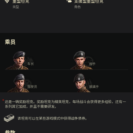
重型坦克
支援型重型坦克
类型
角色
乘员
车长
炮手
驾驶员
装填手
这是一辆奖励坦克。奖励坦克为精英坦克，每场战斗会获得更多经验，还有一
系列其它加成，并且不需要研发。
该坦克可以在某些游戏模式中获得战争债券。
参数