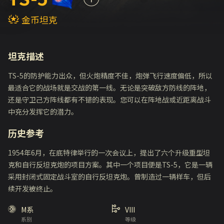
金币坦克
坦克描述
TS-5的防护能力出众，但火炮精度不佳，炮弹飞行速度偏低，所以
最适合它的战场就是交战的第一线。无论是突破敌方防线的阵地，
还是守卫己方阵线都有不错的表现。您可以在阵地战或近距离战斗
中充分发挥它的潜力。
历史参考
1954年6月，在底特律举行的一次会议上，提出了六个升级重型坦
克和自行反坦克炮的项目方案。其中一个项目便是TS-5，它是一辆
采用封闭式固定战斗室的自行反坦克炮。曾制造过一辆样车，但后
续开发被终止。
M系
VIII
系别
等级