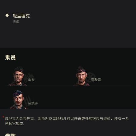
轻型坦克
类型
乘员
车长
驾驶员
装填手
该坦克为金币坦克。金币坦克每场战斗可以获得更多的银币与经验，还有一系
列其它加成。
参数