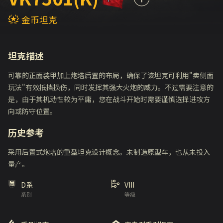
金币坦克
坦克描述
可靠的正面装甲加上炮塔后置的布局，确保了该坦克可利用"卖侧面
玩法"有效抵挡损伤，同时发挥其强大火炮的威力。不过需要注意的
是，由于其机动性较为平庸，您在战斗开始时需要谨慎选择进攻方
向或防守位置。
历史参考
采用后置式炮塔的重型坦克设计概念。未制造原型车，也从未投入
量产。
D系
VIII
系别
等级