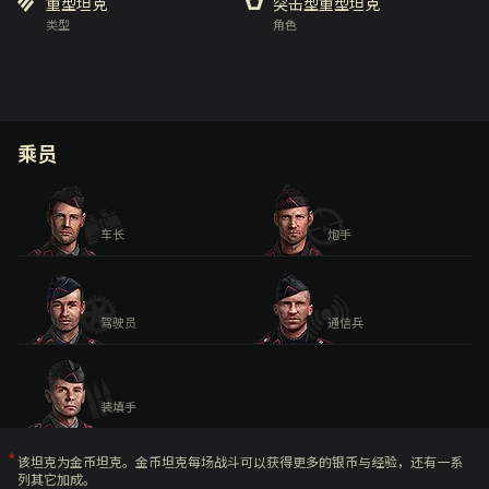
重型坦克
突击型重型坦克
类型
角色
乘员
车长
炮手
驾驶员
通信兵
装填手
该坦克为金币坦克。金币坦克每场战斗可以获得更多的银币与经验，还有一系
列其它加成。