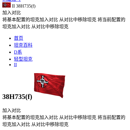
II
38H735(f)
加入对比
将基本配置的坦克加入对比
从对比中移除坦克
将当前配置的
坦克加入对比
从对比中移除坦克
首页
坦克百科
D系
轻型坦克
II
38H735(f)
加入对比
将基本配置的坦克加入对比
从对比中移除坦克
将当前配置的
坦克加入对比
从对比中移除坦克