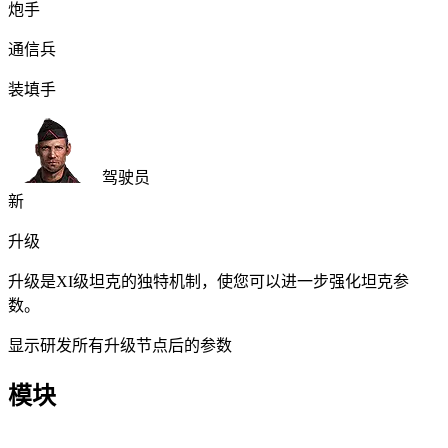
炮手
通信兵
装填手
驾驶员
新
升级
升级是XI级坦克的独特机制，使您可以进一步强化坦克参
数。
显示研发所有升级节点后的参数
模块