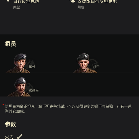
自行反坦克炮
支援型自行反坦克炮
类型
角色
乘员
车长
炮手
驾驶员
该坦克为金币坦克。金币坦克每场战斗可以获得更多的银币与经验，还有一系
列其它加成。
参数
火力