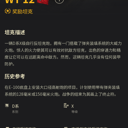
奖励坦克
坦克描述
一辆D系X级自行反坦克炮，拥有一门搭载了弹夹装填系统的大威力
火炮。惊人的火力使其可以有效对抗敌方坦克，出色的穿透力和精
度让它可以在远距离命中敌方。然而，这辆坦克几乎没有任何装甲
防护。
历史参考
在E-100底盘上安装大口径高射炮的项目，计划使用带有弹夹装填
系统的128毫米或150毫米火炮。战争的结束为其画上了终止符。
D系
X
系别
等级