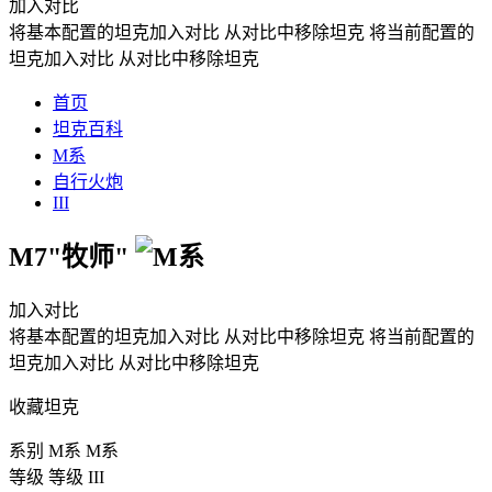
加入对比
将基本配置的坦克加入对比
从对比中移除坦克
将当前配置的
坦克加入对比
从对比中移除坦克
首页
坦克百科
M系
自行火炮
III
M7"牧师"
加入对比
将基本配置的坦克加入对比
从对比中移除坦克
将当前配置的
坦克加入对比
从对比中移除坦克
收藏坦克
系别
M系
M系
等级
等级
III