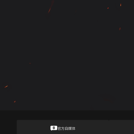
官方自媒体