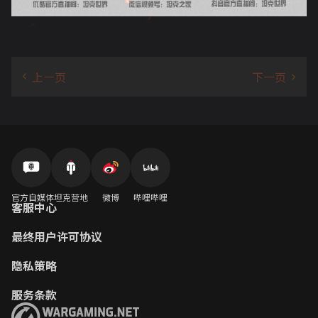
官方自媒体
坦克营地
微博
哔哩哔哩
客服中心
最终用户许可协议
隐私策略
服务条款