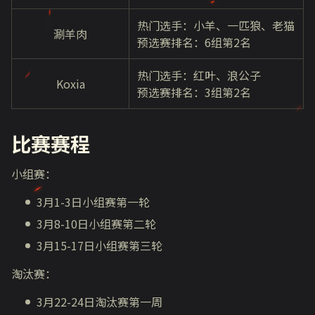
热门选手：小羊、一匹狼、老猫
涮羊肉
预选赛排名：6组第2名
热门选手：红叶、浪公子
Koxia
预选赛排名：3组第2名
比赛赛程
小组赛：
3月1-3日小组赛第一轮
3月8-10日小组赛第二轮
3月15-17日小组赛第三轮
淘汰赛：
3月22-24日淘汰赛第一周