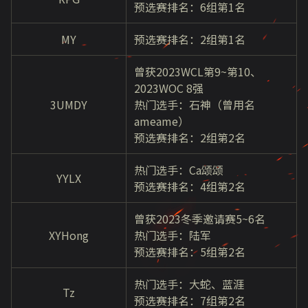
预选赛排名：6组第1名
MY
预选赛排名：2组第1名
曾获2023WCL第9~第10、
2023WOC 8强
3UMDY
热门选手：石神（曾用名
ameame）
预选赛排名：2组第2名
热门选手：Ca颂颂
YYLX
预选赛排名：4组第2名
曾获2023冬季邀请赛5~6名
XYHong
热门选手：陆军
预选赛排名：5组第2名
热门选手：大蛇、蓝涯
Tz
预选赛排名：7组第2名