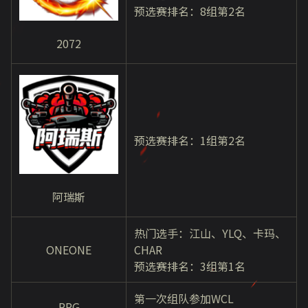
预选赛排名：8组第2名
2072
预选赛排名：1组第2名
阿瑞斯
热门选手：江山、YLQ、卡玛、
ONEONE
CHAR
预选赛排名：3组第1名
第一次组队参加WCL
RPG