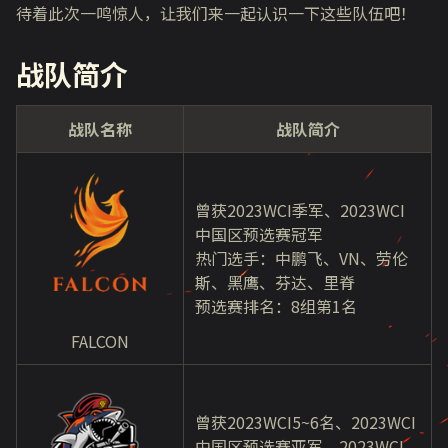
待着此次一鸣惊人，让我们来一起认识一下这些队伍吧！
战队简介
战队名称
战队简介
曾获2023WCI季军、2023WCI
中国区预选赛冠军
热门选手：中鹏飞、VN、劳伦
斯、黑鹰、芬达、里脊
预选赛排名：8组第1名
FALCON
曾获2023WCI5~6名、2023WCI
中国区预选赛亚军、2023WCL