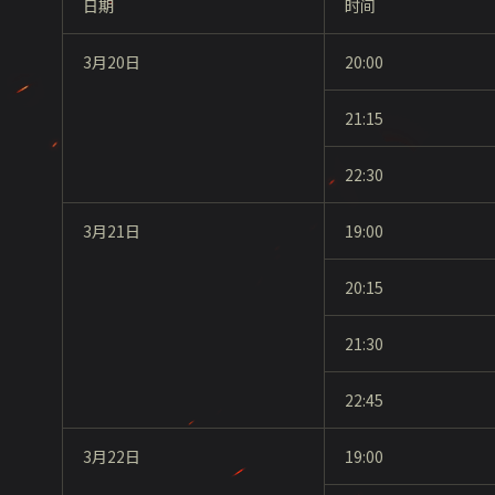
日期
时间
3月20日
20:00
21:15
22:30
3月21日
19:00
20:15
21:30
22:45
3月22日
19:00