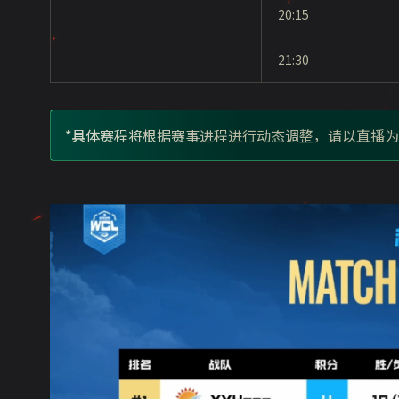
20:15
21:30
*具体赛程将根据赛事进程进行动态调整，请以直播