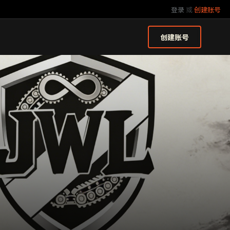
登录
或
创建账号
创建账号