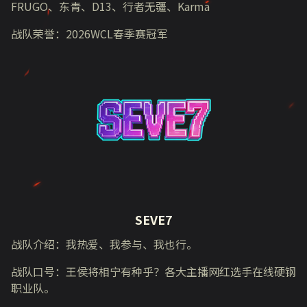
FRUGO
、东青、
D13
、行者无疆、
Karma
战队荣誉：
2026WCL
春季赛冠军
SEVE7
战队介绍：我热爱、我参与、我也行。
战队口号：王侯将相宁有种乎？各大主播网红选手在线硬钢
职业队。